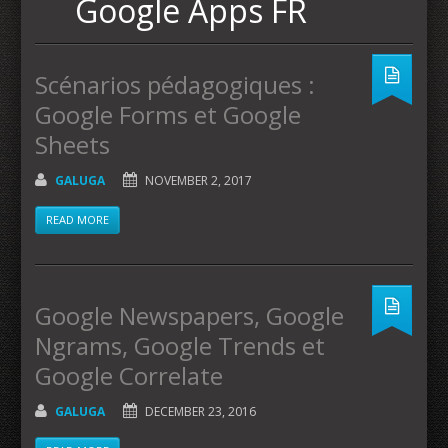
Google Apps FR
Scénarios pédagogiques :
Google Forms et Google
Sheets
GALUGA
NOVEMBER 2, 2017
READ MORE
Google Newspapers, Google
Ngrams, Google Trends et
Google Correlate
GALUGA
DECEMBER 23, 2016